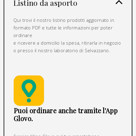
Listino da asporto
Qui trovi il nostro listino prodotti aggiornato in
formato PDF e tutte le informazioni per poter
ordinare
e ricevere a domicilio la spesa, ritirarla in negozio
o presso il nostro laboratorio di Selvazzano.
Puoi ordinare anche tramite l'App
Glovo.