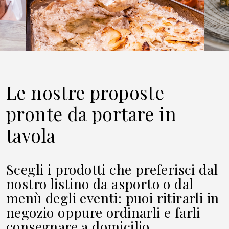
Le nostre proposte
pronte da portare in
tavola
Scegli i prodotti che preferisci dal
nostro listino da asporto o dal
menù degli eventi: puoi ritirarli in
negozio oppure ordinarli e farli
consegnare a domicilio.