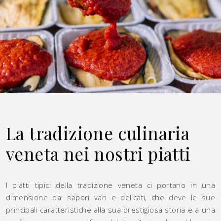
La tradizione culinaria
veneta nei nostri piatti
I piatti tipici della tradizione veneta ci portano in una
dimensione dai sapori vari e delicati, che deve le sue
principali caratteristiche alla sua prestigiosa storia e a una