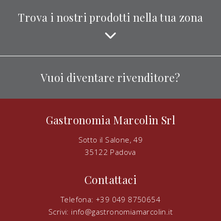
Trova i nostri prodotti nella tua zona
Vuoi diventare rivenditore?
Gastronomia Marcolin Srl
Sotto il Salone, 49
35122 Padova
Contattaci
Telefona: +39 049 8750654
Scrivi:
info@gastronomiamarcolin.it