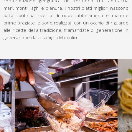
conformazione geografica del territorio che abbraccia
mari, monti, laghi e pianura. I nostri piatti migliori nascono
dalla continua ricerca di nuovi abbinamenti e materie
prime pregiate, e sono realizzati con un occhio di riguardo
alle ricette della tradizione, tramandate di generazione in
generazione dalla famiglia Marcolin.