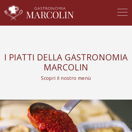
I PIATTI DELLA GASTRONOMIA
MARCOLIN
Scopri il nostro menù