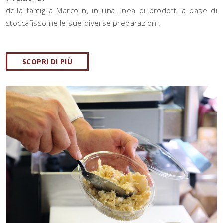
della famiglia Marcolin, in una linea di prodotti a base di
stoccafisso nelle sue diverse preparazioni.
SCOPRI DI PIÙ