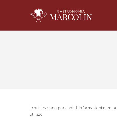
I cookies sono porzioni di informazioni memoriz
utilizzo.