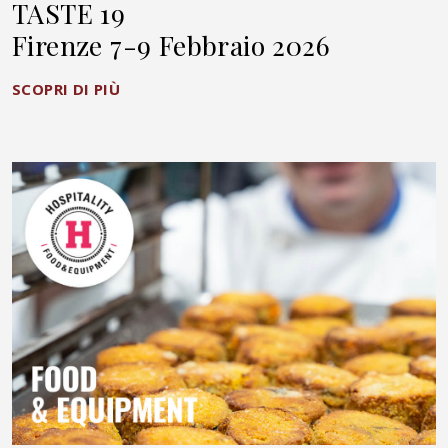
TASTE 19
Firenze 7-9 Febbraio 2026
SCOPRI DI PIÙ