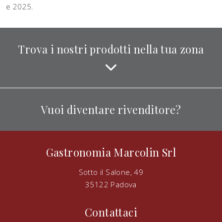
e 2025.
Trova i nostri prodotti nella tua zona
Vuoi diventare rivenditore?
Gastronomia Marcolin Srl
Sotto il Salone, 49
35122 Padova
Contattaci