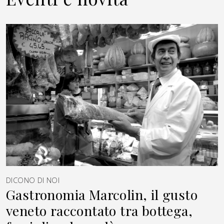
DICONO DI NOI
Gastronomia Marcolin, il gusto
veneto raccontato tra bottega,