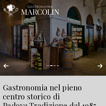
Gastronomia nel pieno
centro storico di
Padova.
Tradizione dal 1985