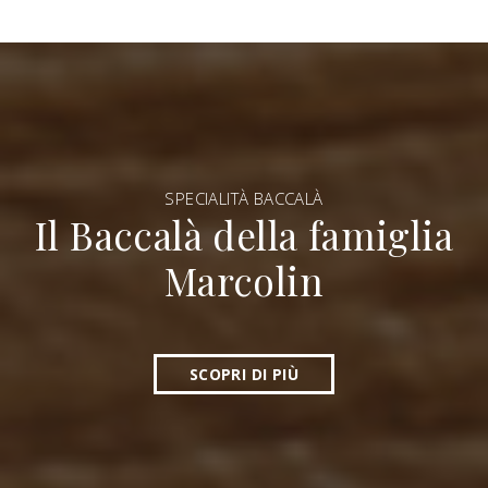
SPECIALITÀ BACCALÀ
Il Baccalà della famiglia
Marcolin
SCOPRI DI PIÙ