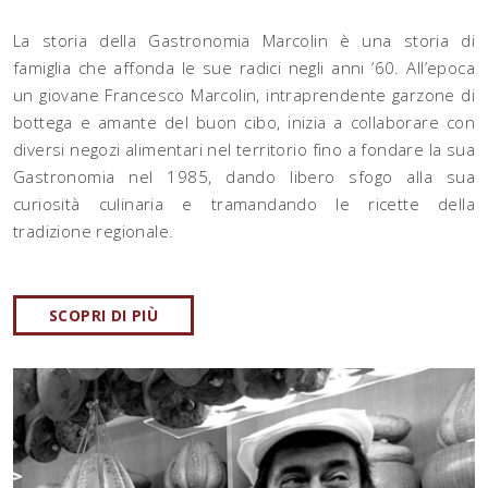
La storia della Gastronomia Marcolin è una storia di
famiglia che affonda le sue radici negli anni ’60. All’epoca
un giovane Francesco Marcolin, intraprendente garzone di
bottega e amante del buon cibo, inizia a collaborare con
diversi negozi alimentari nel territorio fino a fondare la sua
Gastronomia nel 1985, dando libero sfogo alla sua
curiosità culinaria e tramandando le ricette della
tradizione regionale.
SCOPRI DI PIÙ