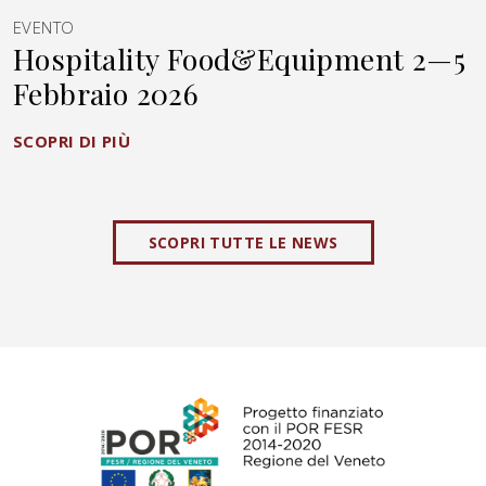
EVENTO
Hospitality Food&Equipment 2—5
Febbraio 2026
SCOPRI DI PIÙ
SCOPRI TUTTE LE NEWS