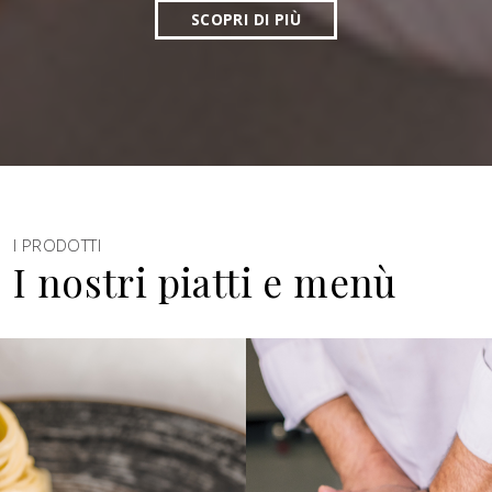
SCOPRI DI PIÙ
I PRODOTTI
I nostri piatti e menù