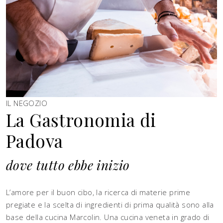
IL NEGOZIO
La Gastronomia di
Padova
dove tutto ebbe inizio
L’amore per il buon cibo, la ricerca di materie prime
pregiate e la scelta di ingredienti di prima qualità sono alla
base della cucina Marcolin. Una cucina veneta in grado di