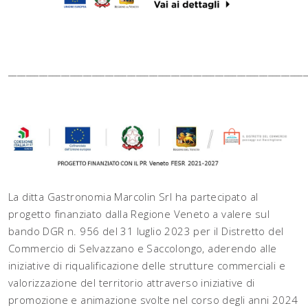
____________________________________________________________________
La ditta Gastronomia Marcolin Srl ha partecipato al
progetto finanziato dalla Regione Veneto a valere sul
bando DGR n. 956 del 31 luglio 2023 per il Distretto del
Commercio di Selvazzano e Saccolongo, aderendo alle
iniziative di riqualificazione delle strutture commerciali e
valorizzazione del territorio attraverso iniziative di
promozione e animazione svolte nel corso degli anni 2024