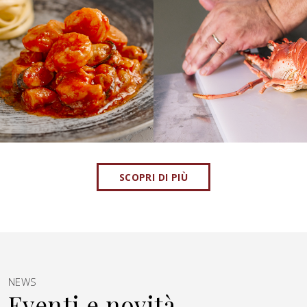
SCOPRI DI PIÙ
NEWS
Eventi e novità