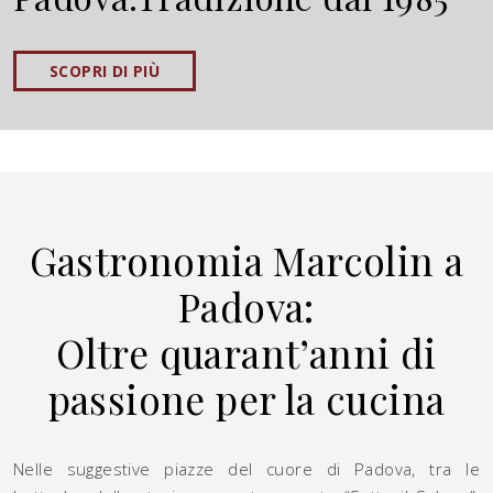
SCOPRI DI PIÙ
Gastronomia Marcolin a
Padova:
Oltre quarant’anni di
passione per la cucina
Nelle suggestive piazze del cuore di Padova, tra le